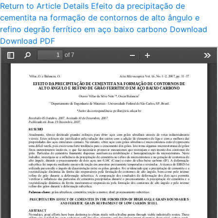
Return to Article Details
Efeito da precipitação de
cementita na formação de contornos de alto ângulo e
refino degrão ferrítico em aço baixo carbono
Download
Download PDF