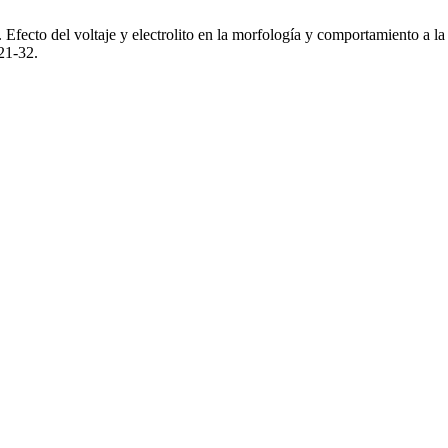
Efecto del voltaje y electrolito en la morfología y comportamiento a l
 21-32.