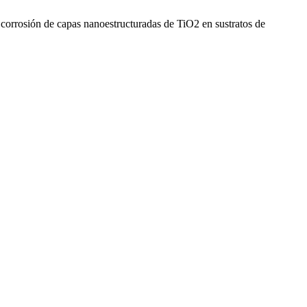
a corrosión de capas nanoestructuradas de TiO2 en sustratos de